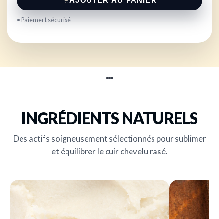
AJOUTER AU PANIER
• Paiement sécurisé
INGRÉDIENTS NATURELS
Des actifs soigneusement sélectionnés pour sublimer
et équilibrer le cuir chevelu rasé.