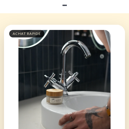
ACHAT RAPIDE