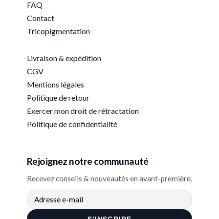
FAQ
Contact
Tricopigmentation
Livraison & expédition
CGV
Mentions légales
Politique de retour
Exercer mon droit de rétractation
Politique de confidentialité
Rejoignez notre communauté
Recevez conseils & nouveautés en avant-première.
S’INSCRIRE