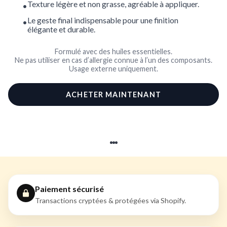
Texture légère et non grasse, agréable à appliquer.
Le geste final indispensable pour une finition
élégante et durable.
Formulé avec des huiles essentielles.
Ne pas utiliser en cas d’allergie connue à l’un des composants.
Usage externe uniquement.
ACHETER MAINTENANT
Paiement sécurisé
Transactions cryptées & protégées via Shopify.