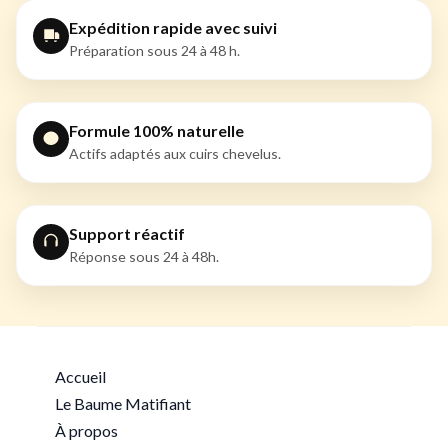
Expédition rapide avec suivi
Préparation sous 24 à 48 h.
Formule 100% naturelle
Actifs adaptés aux cuirs chevelus.
Support réactif
Réponse sous 24 à 48h.
Accueil
Le Baume Matifiant
À propos