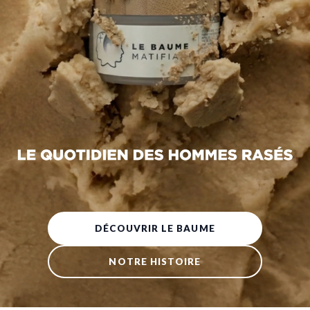
DÉCOUVRIR LE BAUME
NOTRE HISTOIRE